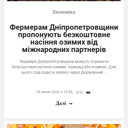
Економіка
Фермерам Дніпропетровщини
пропонують безкоштовне
насіння озимих від
міжнародних партнерів
Фермери Дніпропетровщини можуть отримати
безкоштовне насіння озимих пшениці або ячменю. Для
цього слід подати заявку через Державний ...
18 липня 2023 о 16:55,
3731
Далі