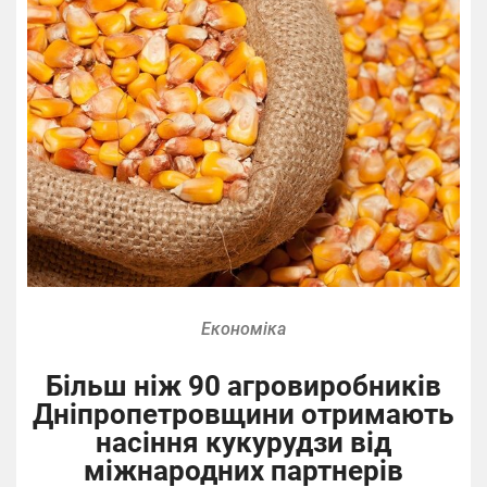
Економіка
Більш ніж 90 агровиробників
Дніпропетровщини отримають
насіння кукурудзи від
міжнародних партнерів