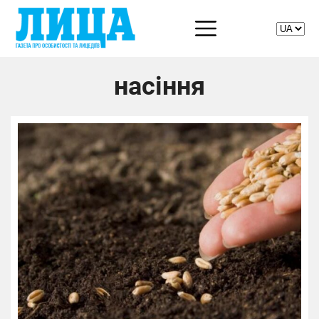
насіння