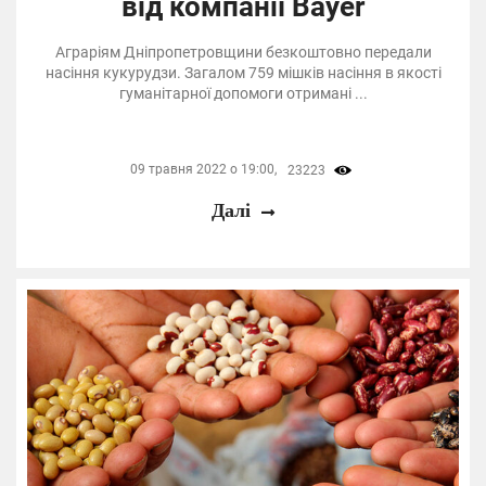
від компанії Bayer
Аграріям Дніпропетровщини безкоштовно передали
насіння кукурудзи. Загалом 759 мішків насіння в якості
гуманітарної допомоги отримані ...
09 травня 2022 о 19:00,
23223
Далі