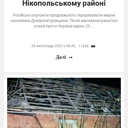
Нікопольському районі
Російські окупанти продовжують тероризувати мирне
населення Дніпропетровщини. Після масованої ракетної
атаки проти України вдень 23 ...
24 листопада 2022 о 08:45,
11559
Далі