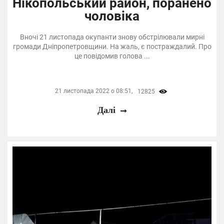
Нікопольський район, поранено
чоловіка
Вночі 21 листопада окупанти знову обстрілювали мирні
громади Дніпропетровщини. На жаль, є постраждалий. Про
це повідомив голова ...
21 листопада 2022 о 08:51,
12825
Далі