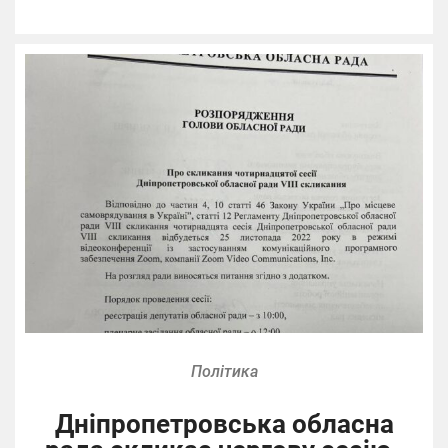
Політика
Дніпропетровська обласна