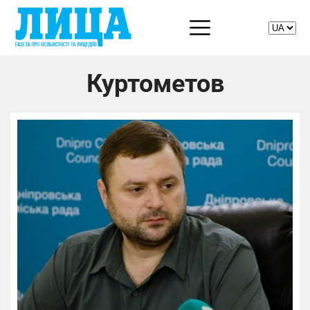
Куртометов