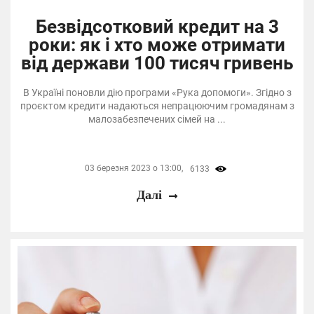
Безвідсотковий кредит на 3
роки: як і хто може отримати
від держави 100 тисяч гривень
В Україні поновли дію програми «Рука допомоги». Згідно з
проєктом кредити надаються непрацюючим громадянам з
малозабезпечених сімей на ...
03 березня 2023 о 13:00,
6133
Далі