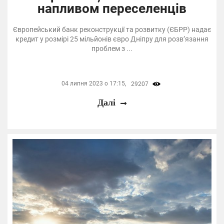
напливом переселенців
Європейський банк реконструкції та розвитку (ЄБРР) надає
кредит у розмірі 25 мільйонів євро Дніпру для розв’язання
проблем з ...
04 липня 2023 о 17:15,
29207
Далі