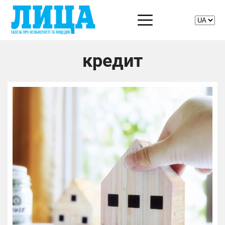
кредит