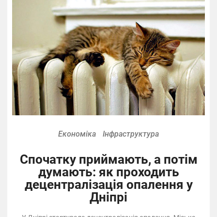
Економіка
Інфраструктура
Спочатку приймають, а потім
думають: як проходить
децентралізація опалення у
Дніпрі