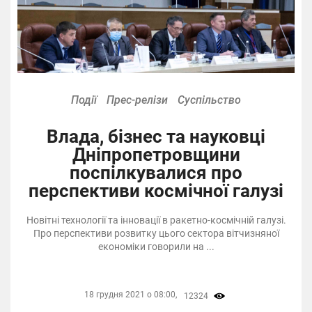
Події
Прес-релізи
Суспільство
Влада, бізнес та науковці
Дніпропетровщини
поспілкувалися про
перспективи космічної галузі
Новітні технології та інновації в ракетно-космічній галузі.
Про перспективи розвитку цього сектора вітчизняної
економіки говорили на ...
18 грудня 2021 о 08:00,
12324