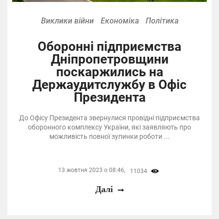
Виклики війни
Економіка
Політика
Оборонні підприємства
Дніпропетровщини
поскаржились на
Держаудитслужбу в Офіс
Президента
До Офісу Президента звернулися провідні підприємства
оборонного комплексу України, які заявляють про
можливість повної зупинки роботи ...
13 жовтня 2023 о 08:46,
11034
Далі