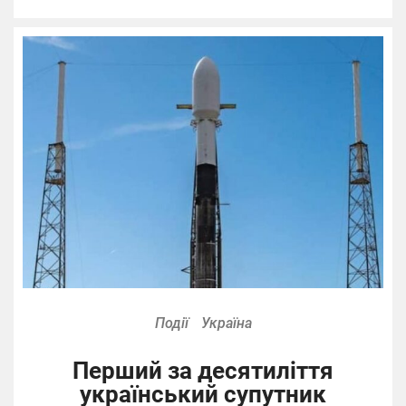
Події
Україна
Перший за десятиліття
український супутник