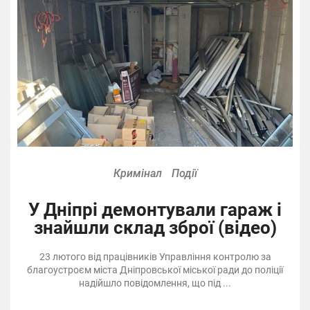
Кримінал
Події
У Дніпрі демонтували гараж і
знайшли склад зброї (відео)
23 лютого від працівників Управління контролю за
благоустроєм міста Дніпровської міської ради до поліції
надійшло повідомлення, що під ...