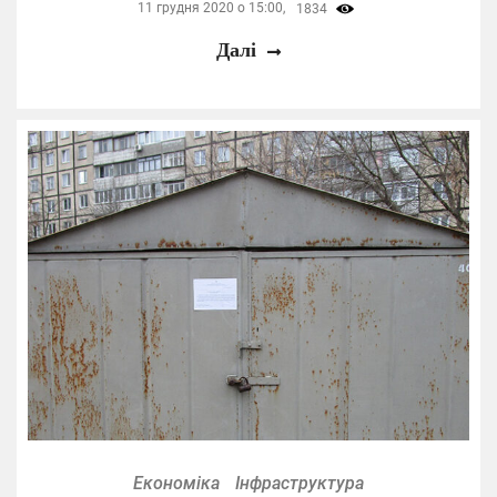
11 грудня 2020 о 15:00,
1834
Далі
Економіка
Інфраструктура