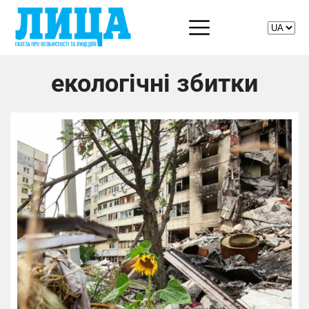
екологічні збитки