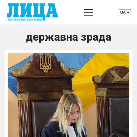
державна зрада