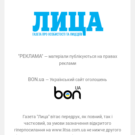
"РЕКЛАМА"
— матеріали публікуються на правах
реклами
BON.ua
— Український сайт оголошень
Газета "Лица" вітає передрук, як повний, так і
частковий, за умови зазначення відкритого
гіперпосилання на www.litsa.com.ua не нижче другого