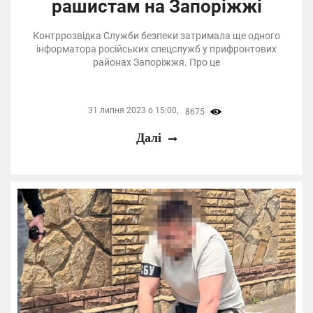
рашистам на Запоріжжі
Контррозвідка Служби безпеки затримала ще одного
інформатора російських спецслужб у прифронтових
районах Запоріжжя. Про це
31 липня 2023 о 15:00,
8675
Далі