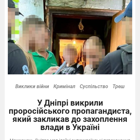
Виклики війни
Кримінал
Суспільство
Треш
У Дніпрі викрили
проросійського пропагандиста,
який закликав до захоплення
влади в Україні