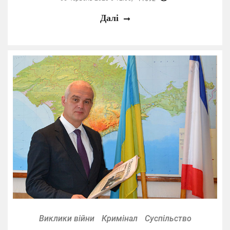
Далі
Виклики війни
Кримінал
Суспільство