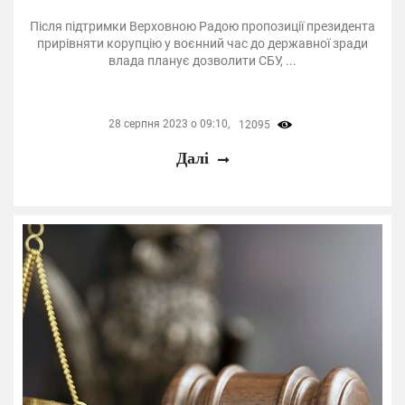
Після підтримки Верховною Радою пропозиції президента
прирівняти корупцію у воєнний час до державної зради
влада планує дозволити СБУ, ...
28 серпня 2023 о 09:10,
12095
Далі