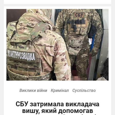
Виклики війни
Кримінал
Суспільство
СБУ затримала викладача
вишу, який допомогав