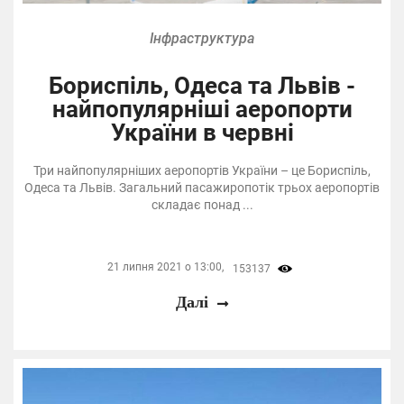
Інфраструктура
Бориспіль, Одеса та Львів -
найпопулярніші аеропорти
України в червні
Три найпопулярніших аеропортів України – це Бориспіль,
Одеса та Львів. Загальний пасажиропотік трьох аеропортів
складає понад ...
21 липня 2021 о 13:00,
153137
Далі