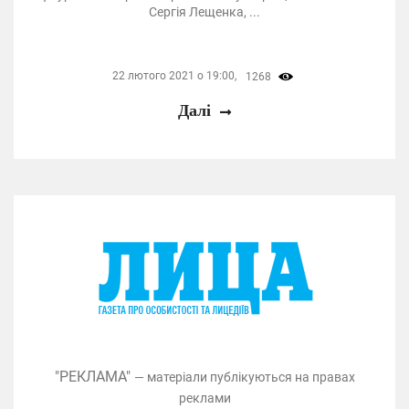
Сергія Лещенка, ...
22 лютого 2021 о 19:00,
1268
Далі
"РЕКЛАМА"
— матеріали публікуються на правах
реклами