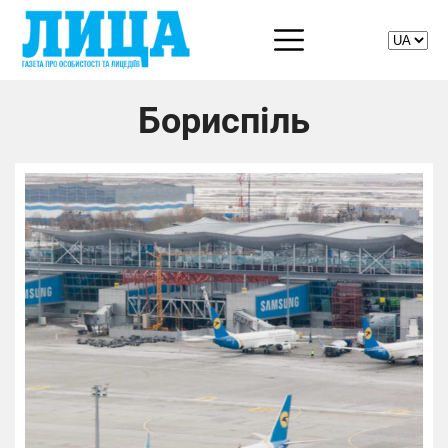
Бориспіль