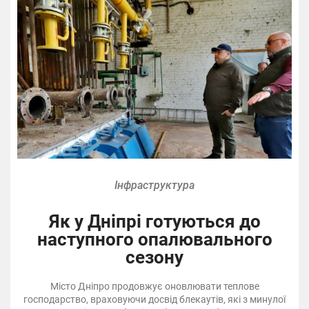
Інфраструктура
Як у Дніпрі готуються до
наступного опалювального
сезону
Місто Дніпро продовжує оновлювати теплове
господарство, враховуючи досвід блекаутів, які з минулої