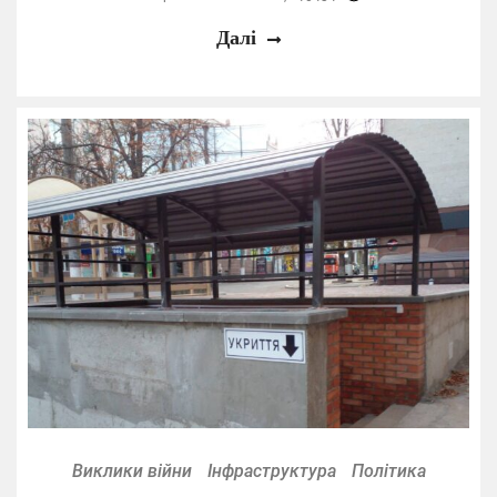
Далі
Виклики війни
Інфраструктура
Політика