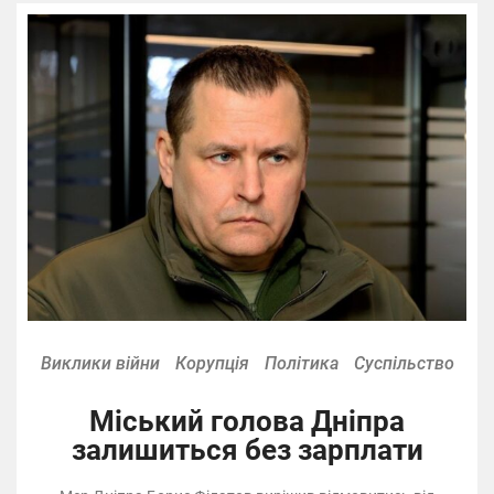
Виклики війни
Корупція
Політика
Суспільство
Міський голова Дніпра
залишиться без зарплати