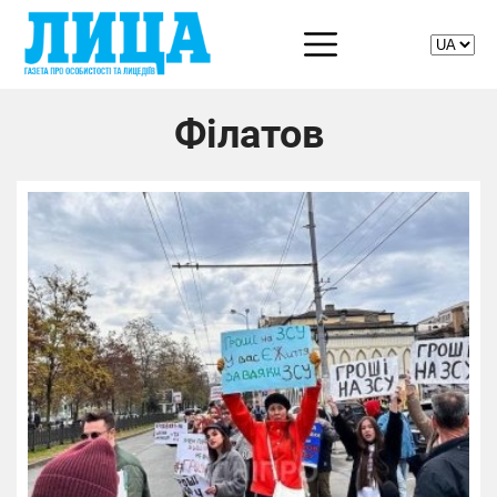
Філатов