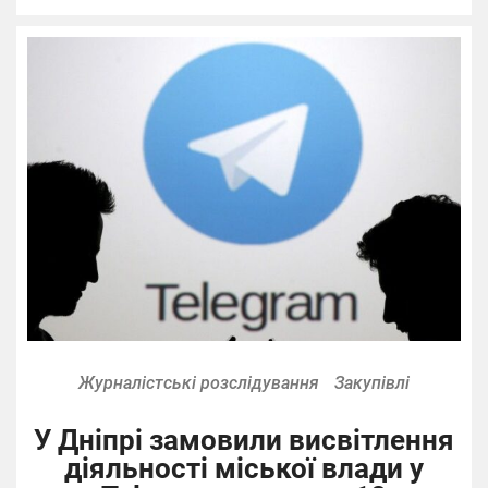
Журналістські розслідування
Закупівлі
У Дніпрі замовили висвітлення
діяльності міської влади у