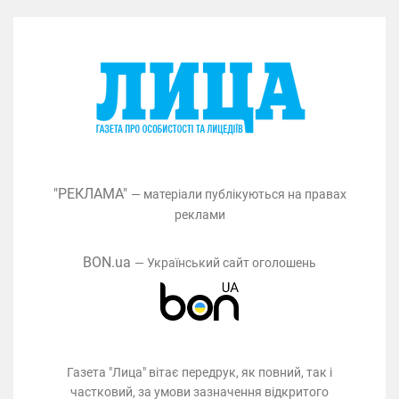
"РЕКЛАМА"
— матеріали публікуються на правах
реклами
BON.ua
— Український сайт оголошень
Газета "Лица" вітає передрук, як повний, так і
частковий, за умови зазначення відкритого