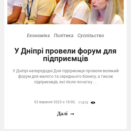
Економіка
Політика
Суспільство
У Дніпрі провели форум для
підприємців
У Дніпрі напередодні Дня підприємця провели великий
форум для малого та середнього бізнесу, а також
підприємців, які після початку ...
02 вересня 2023 о 18:00,
11410
Далі