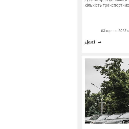
кількість транспортних 
03 серпня 2023 о
Далі