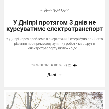
Інфраструктура
У Дніпрі протягом 3 днів не
курсуватиме електротранспорт
У Дніпрі через проблеми в енергетичній сфері було прийнято
рішення про примусову зупинку роботи маршрутів
електротраспорту включно до ...
24 січня 2023 о 10:00,
4952
Далі