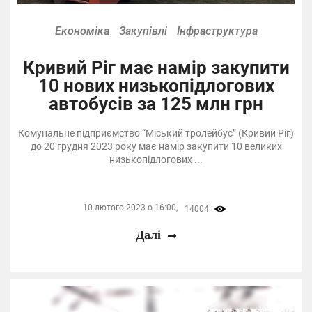
Економіка
Закупівлі
Інфраструктура
Кривий Ріг має намір закупити
10 нових низькопідлогових
автобусів за 125 млн грн
Комунальне підприємство “Міський тролейбус” (Кривий Ріг)
до 20 грудня 2023 року має намір закупити 10 великих
низькопідлогових ...
10 лютого 2023 о 16:00,
14004
Далі