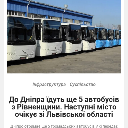
Інфраструктура
Суспільство
До Дніпра їдуть ще 5 автобусів
з Рівненщини. Наступні місто
очікує зі Львівської області
Дніпро отримає ще 5 громадських автобусів, які передає