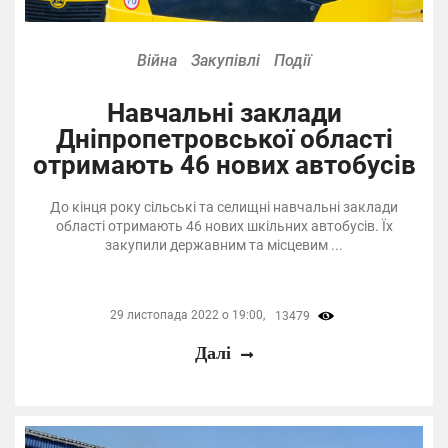
Війна
Закупівлі
Події
Навчальні заклади
Дніпропетровської області
отримають 46 нових автобусів
До кінця року сільські та селищні навчальні заклади
області отримають 46 нових шкільних автобусів. Їх
закупили державним та місцевим ...
29 листопада 2022 о 19:00,
13479
Далі