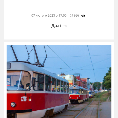
07 лютого 2023 о 17:00,
28199
Далі