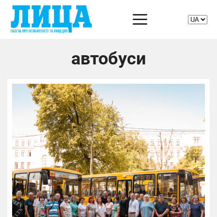
автобуси