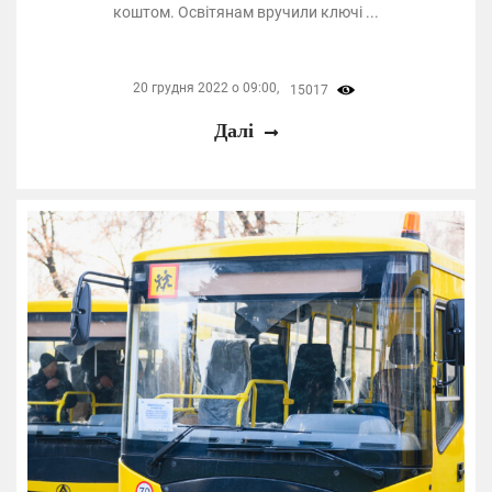
коштом. Освітянам вручили ключі ...
20 грудня 2022 о 09:00,
15017
Далі