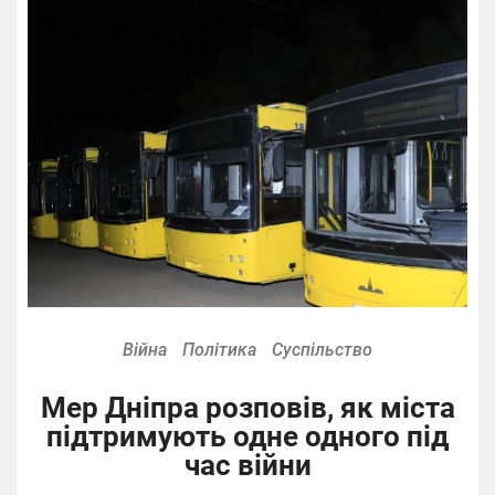
Війна
Політика
Суспільство
Мер Дніпра розповів, як міста
підтримують одне одного під
час війни