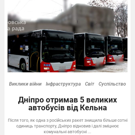
Виклики війни
Інфраструктура
Світ
Суспільство
Дніпро отримав 5 великих
автобусів від Кельна
Після того, як одна з російських ракет знищила більше сотні
одиниць транспорту, Дніпро відновив і далі зміцнює
комунальні автобусні ...