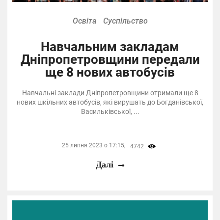
Освіта
Суспільство
Навчальним закладам
Дніпропетровщини передали
ще 8 нових автобусів
Навчальні заклади Дніпропетровщини отримали ще 8
нових шкільних автобусів, які вирушать до Богданівської,
Васильківської, ...
25 липня 2023 о 17:15,
4742
Далі