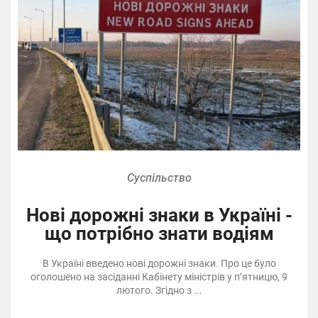
Суспільство
Нові дорожні знаки в Україні -
що потрібно знати водіям
В Україні введено нові дорожні знаки. Про це було
оголошено на засіданні Кабінету міністрів у п’ятницю, 9
лютого. Згідно з ...