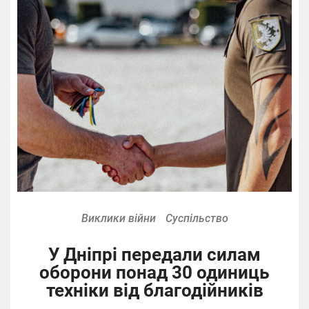
Виклики війни
Суспільство
У Дніпрі передали силам
оборони понад 30 одиниць
техніки від благодійників