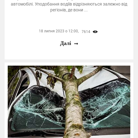
автомобілі. Уподобання водіїв відрізняються залежно від
регіонів, де вони ...
18 липня 2023 о 12:00,
7614
Далі