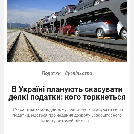
Податки
Суспільство
В Україні планують скасувати
деякі податки: кого торкнеться
В Україні на законодавчому рівні хочуть скасувати деякі
податки. Йдеться про надання дозволу безкоштовного
імпорту автомобілів з-за ...