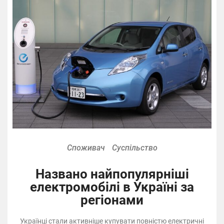
Споживач
Суспільство
Названо найпопулярніші
електромобілі в Україні за
регіонами
Українці стали активніше купувати повністю електричні