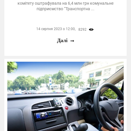
комітету оштрафувала на 6,4 млн грн комунальне
підприємство “Транспортна ...
14 серпня 2023 о 12:00,
8292
Далі