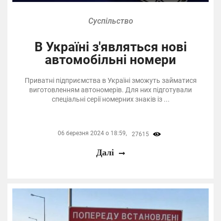
Суспільство
В Україні з'являться нові
автомобільні номери
Приватні підприємства в Україні зможуть займатися
виготовленням автономерів. Для них підготували
спеціальні серії номерних знаків із ...
06 березня 2024 о 18:59,
27615
Далі