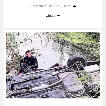
01 вересня 2023 о 13:00,
9862
Далі