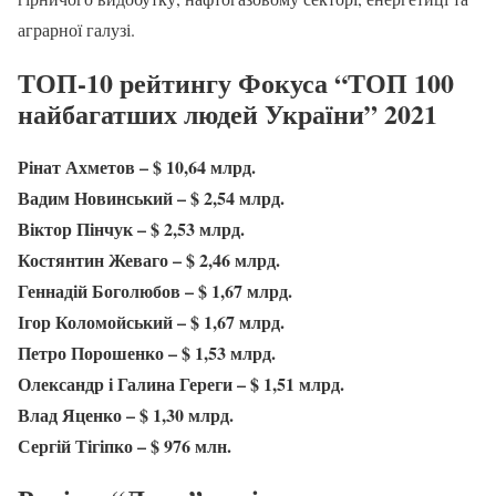
аграрної галузі.
ТОП-10 рейтингу Фокуса “ТОП 100
найбагатших людей України” 2021
Рінат Ахметов – $ 10,64 млрд.
Вадим Новинський – $ 2,54 млрд.
Віктор Пінчук – $ 2,53 млрд.
Костянтин Жеваго – $ 2,46 млрд.
Геннадій Боголюбов – $ 1,67 млрд.
Ігор Коломойський – $ 1,67 млрд.
Петро Порошенко – $ 1,53 млрд.
Олександр і Галина Гереги – $ 1,51 млрд.
Влад Яценко – $ 1,30 млрд.
Сергій Тігіпко – $ 976 млн.