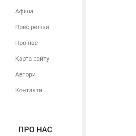
Афіша
Прес релізи
Про нас
Карта сайту
Автори
Контакти
ПРО НАС