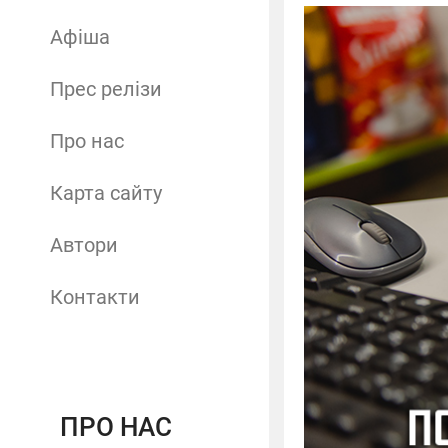
Афіша
Прес релізи
Про нас
Карта сайту
Автори
Контакти
ПРО НАС