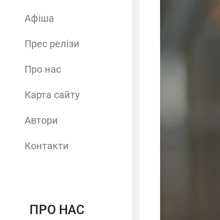
Афіша
Прес релізи
Про нас
Карта сайту
Автори
Контакти
ПРО НАС