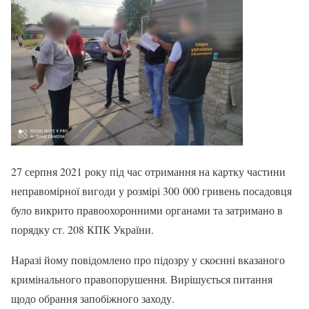
27 серпня 2021 року під час отримання на картку частини
неправомірної вигоди у розмірі 300 000 гривень посадовця
було викрито правоохоронними органами та затримано в
порядку ст. 208 КПК України.
Наразі йому повідомлено про підозру у скоєнні вказаного
кримінального правопорушення. Вирішується питання
щодо обрання запобіжного заходу.