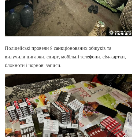
Поліцейські провели 8 санкціонованих обшуків та
вилучили цигарки, спирт, мобільні телефони, сім-картки,
блокноти і чорнові записи.