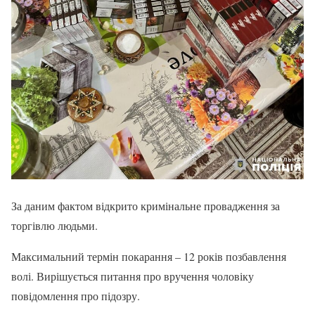
За даним фактом відкрито кримінальне провадження за
торгівлю людьми.
Максимальний термін покарання – 12 років позбавлення
волі. Вирішується питання про вручення чоловіку
повідомлення про підозру.