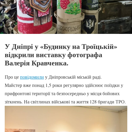
У Дніпрі у «Будинку на Троїцькій»
відкрили виставку фотографа
Валерія Кравченка.
Про це
повідомили
у Дніпровській міській раді.
Майстер вже понад 1,5 роки регулярно здійснює поїздки у
прифронтові території та безпосередньо у місця бойових
зіткнень. На світлинах військові та життя 128 бригади ТРО.