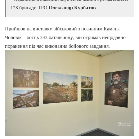
Олександр Курбатов
128 бригади ТРО
.
Прийшов на виставку військовий з позивним Камінь.
Чоловік – боєць 232 батальйону, він отримав нещодавно
поранення під час виконання бойового завдання.