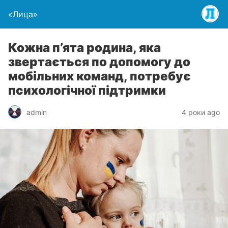
«Лица»
Кожна п’ята родина, яка
звертається по допомогу до
мобільних команд, потребує
психологічної підтримки
admin
4 роки ago