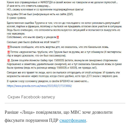
Скрин Facebook-запису
Раніше «Лица» повідомляли, що МВС хоче дозволити
фіксувати порушення ПДР
смартфонами
.