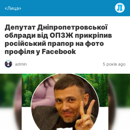
«Лица»
Депутат Дніпропетровської
облради від ОПЗЖ прикріпив
російський прапор на фото
профіля у Facebook
admin
5 років ago