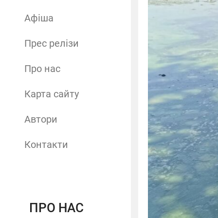
Афіша
Прес релізи
Про нас
Карта сайту
Автори
Контакти
ПРО НАС