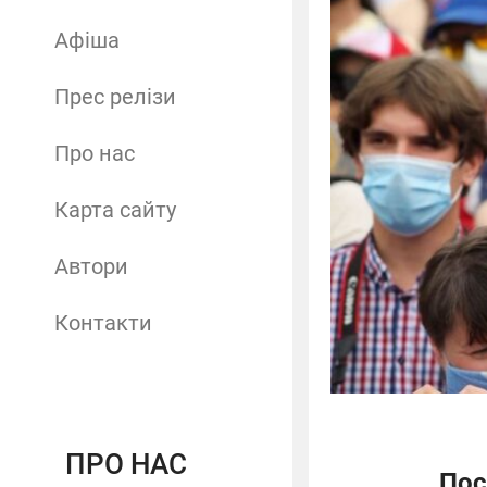
Афіша
Прес релізи
Про нас
Карта сайту
Автори
Контакти
ПРО НАС
Пос