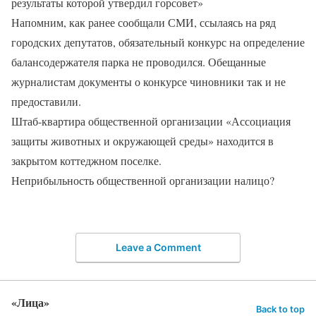
результаты которой утвердил горсовет»
Напомним, как ранее сообщали СМИ, ссылаясь на ряд
городских депутатов, обязательный конкурс на определение
балансодержателя парка не проводился. Обещанные
журналистам документы о конкурсе чиновники так и не
предоставили.
Штаб-квартира общественной организации «Ассоциация
защиты животных и окружающей среды» находится в
закрытом коттеджном поселке.
Неприбыльность общественной организации налицо?
Leave a Comment
«Лица»
Back to top