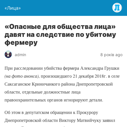
«Лица»
«Опасные для общества лица»
давят на следствие по убитому
фермеру
admin
8 років ago
При расследовании убийства фермера Александра Грушки
(на фото анонса)
, произошедшего 21 декабря 2018г. в селе
Саксаганское Криничанкого района Днепропетровской
области, отдельные должностные лица
правоохранительных органов игнорируют детали.
Об этом в депутатском обращении к Прокурору
Днепропетровской области Виктору Матвийчуку заявил