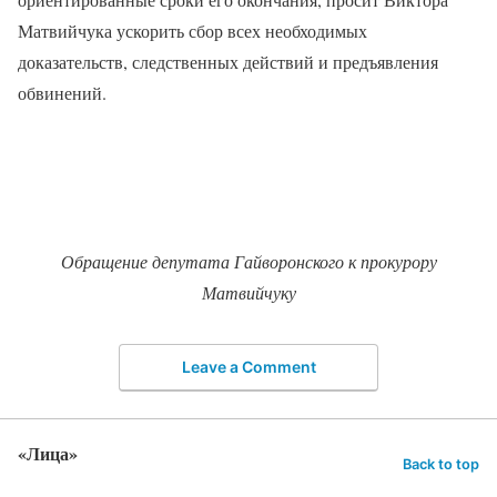
Матвийчука ускорить сбор всех необходимых
доказательств, следственных действий и предъявления
обвинений.
Обращение депутата Гайворонского к прокурору
Матвийчуку
Leave a Comment
«Лица»
Back to top