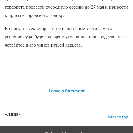
горсовета провести очередную сессию до 27 мая и привести
к присяге городского голову.
К слову, на секретаря, за неисполнение этого самого
решения суда, будет заведено уголовное производство, уже
четвёртое в его чиновничьей карьере.
Leave a Comment
«Лица»
Back to top