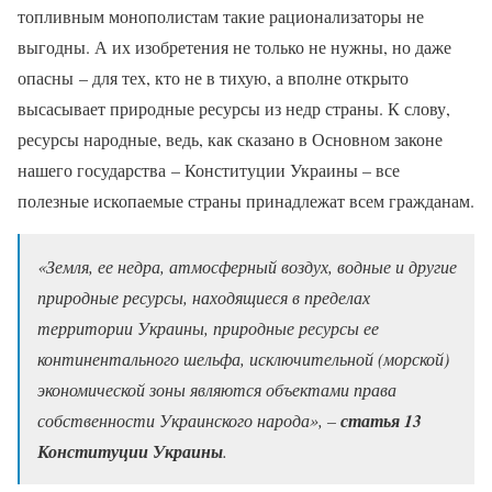
топливным монополистам такие рационализаторы не
выгодны. А их изобретения не только не нужны, но даже
опасны – для тех, кто не в тихую, а вполне открыто
высасывает природные ресурсы из недр страны. К слову,
ресурсы народные, ведь, как сказано в Основном законе
нашего государства – Конституции Украины – все
полезные ископаемые страны принадлежат всем гражданам.
«Земля, ее недра, атмосферный воздух, водные и другие
природные ресурсы, находящиеся в пределах
территории Украины, природные ресурсы ее
континентального шельфа, исключительной (морской)
экономической зоны являются объектами права
собственности Украинского народа», –
статья 13
Конституции Украины
.