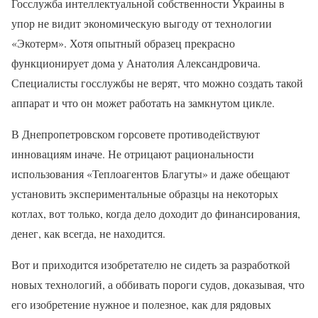
Госслужба интеллектуальной собственности Украины в
упор не видит экономическую выгоду от технологии
«Экотерм». Хотя опытный образец прекрасно
функционирует дома у Анатолия Александровича.
Специалисты госслужбы не верят, что можно создать такой
аппарат и что он может работать на замкнутом цикле.
В Днепропетровском горсовете противодействуют
инновациям иначе. Не отрицают рациональности
использования «Теплоагентов Благуты» и даже обещают
установить экспериментальные образцы на некоторых
котлах, вот только, когда дело доходит до финансирования,
денег, как всегда, не находится.
Вот и приходится изобретателю не сидеть за разработкой
новых технологий, а оббивать пороги судов, доказывая, что
его изобретение нужное и полезное, как для рядовых