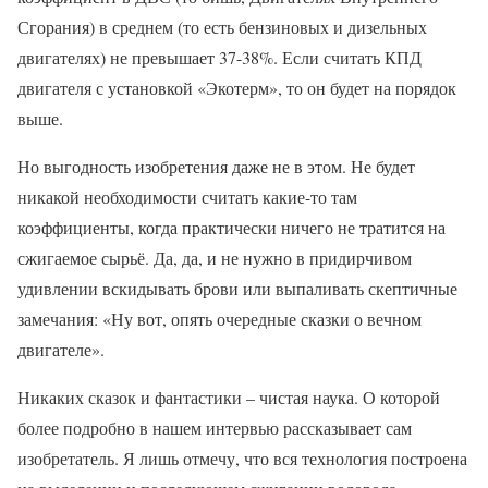
Сгорания) в среднем (то есть бензиновых и дизельных
двигателях) не превышает 37-38%. Если считать КПД
двигателя с установкой «Экотерм», то он будет на порядок
выше.
Но выгодность изобретения даже не в этом. Не будет
никакой необходимости считать какие-то там
коэффициенты, когда практически ничего не тратится на
сжигаемое сырьё. Да, да, и не нужно в придирчивом
удивлении вскидывать брови или выпаливать скептичные
замечания: «Ну вот, опять очередные сказки о вечном
двигателе».
Никаких сказок и фантастики – чистая наука. О которой
более подробно в нашем интервью рассказывает сам
изобретатель. Я лишь отмечу, что вся технология построена