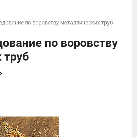
едование по воровству металлических труб
дование по воровству
 труб