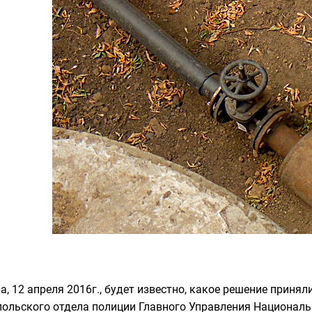
а, 12 апреля 2016г., будет известно, какое решение приня
ольского отдела полиции Главного Управления Националь