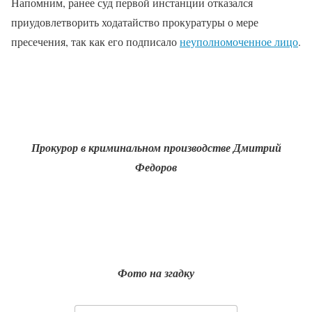
Напомним, ранее суд первой инстанции отказался
приудовлетворить ходатайство прокуратуры о мере
пресечения, так как его подписало
неуполномоченное лицо
.
Прокурор в криминальном производстве Дмитрий
Федоров
Фото на згадку