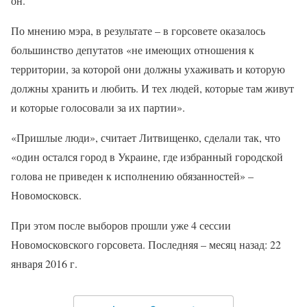
он.
По мнению мэра, в результате – в горсовете оказалось
большинство депутатов «не имеющих отношения к
территории, за которой они должны ухаживать и которую
должны хранить и любить. И тех людей, которые там живут
и которые голосовали за их партии».
«Пришлые люди», считает Литвищенко, сделали так, что
«один остался город в Украине, где избранный городской
голова не приведен к исполнению обязанностей» –
Новомосковск.
При этом после выборов прошли уже 4 сессии
Новомосковского горсовета. Последняя – месяц назад: 22
января 2016 г.