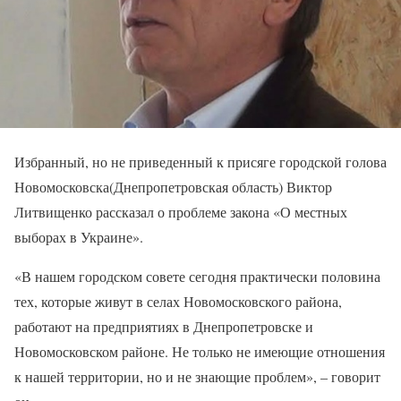
Избранный, но не приведенный к присяге городской голова
Новомосковска(Днепропетровская область) Виктор
Литвищенко рассказал о проблеме закона «О местных
выборах в Украине».
«В нашем городском совете сегодня практически половина
тех, которые живут в селах Новомосковского района,
работают на предприятиях в Днепропетровске и
Новомосковском районе. Не только не имеющие отношения
к нашей территории, но и не знающие проблем», – говорит