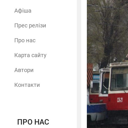
Афіша
Прес релізи
Про нас
Карта сайту
Автори
Контакти
ПРО НАС