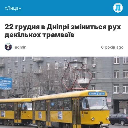
«Лица»
22 грудня в Дніпрі зміниться рух
декількох трамваїв
admin
6 років ago