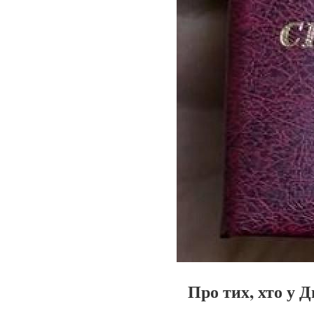
Про тих, хто у Д