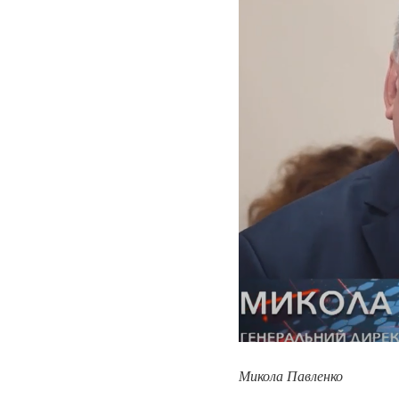
Микола Павленко