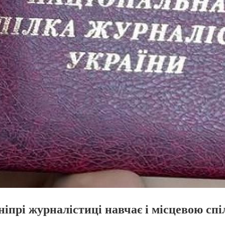
ніпрі журналістиці навчає і місцевою спі