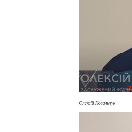
Олексій Ковальчук