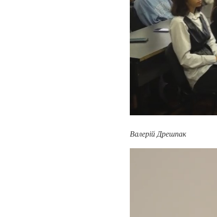
Валерій Дрешпак