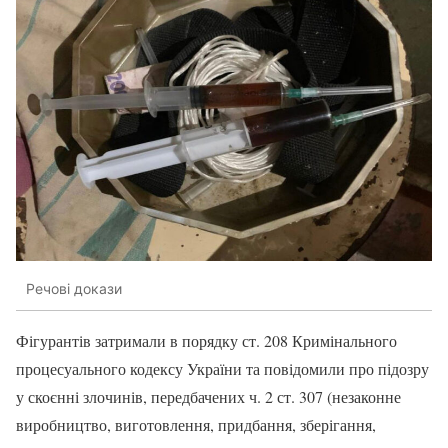
Речові докази
Фігурантів затримали в порядку ст. 208 Кримінального
процесуального кодексу України та повідомили про підозру
у скоєнні злочинів, передбачених ч. 2 ст. 307 (незаконне
виробництво, виготовлення, придбання, зберігання,