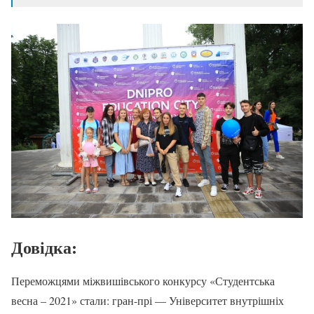
Довідка:
Переможцями міжвишівського конкурсу «Студентська
весна – 2021» стали: гран-прі — Університет внутрішніх