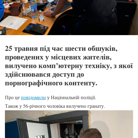
25 травня під час шести обшуків,
проведених у місцевих жителів,
вилучено комп’ютерну техніку, з якої
здійснювався доступ до
порнографічного контенту.
Про це
повідомили
у Національній поліції.
Також у 56-річного чоловіка вилучено гранату.