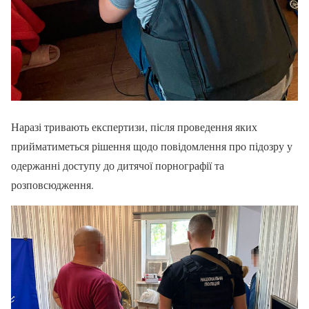
Наразі тривають експертизи, після проведення яких
прийматиметься рішення щодо повідомлення про підозру у
одержанні доступу до дитячої порнографії та
розповсюдження.