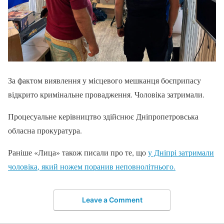
За фактом виявлення у місцевого мешканця боєприпасу
відкрито кримінальне провадження. Чоловіка затримали.
Процесуальне керівництво здійснює Дніпропетровська
обласна прокуратура.
Раніше «Лица» також писали про те, що
у Дніпрі затримали
чоловіка, який ножем поранив неповнолітнього.
Leave a Comment