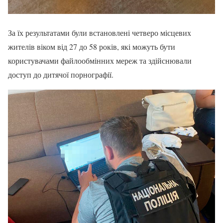
За їх результатами були встановлені четверо місцевих
жителів віком від 27 до 58 років, які можуть бути
користувачами файлообмінних мереж та здійснювали
доступ до дитячої порнографії.