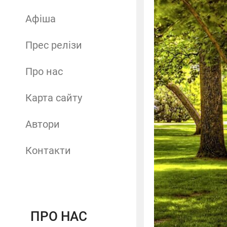
Афіша
Прес релізи
Про нас
Карта сайту
Автори
Контакти
ПРО НАС