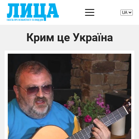
Крим це Україна