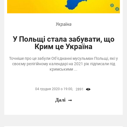
Україна
У Польщі стала забувати, що
Крим це Україна
Точніше про це забули Об’єднанні мусульман Польщі, які у
своєму релігійному календарі на 2021 рік підписали під
кримськими ...
04 грудня 2020 о 19:00,
2891
Далі