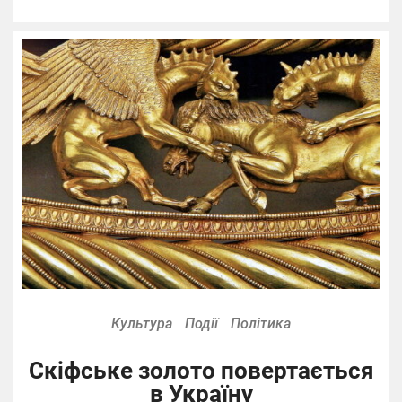
Культура
Події
Політика
Скіфське золото повертається
в Україну