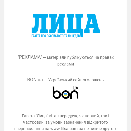
"РЕКЛАМА"
— матеріали публікуються на правах
реклами
BON.ua
— Український сайт оголошень
Газета "Лица" вітає передрук, як повний, так і
частковий, за умови зазначення відкритого
гіперпосилання на www.litsa.com.ua не нижче другого