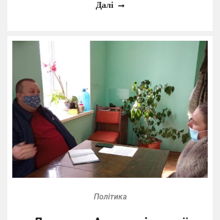
Далі
Політика