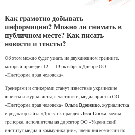
Как грамотно добывать
информацию? Можно ли снимать в
публичном месте? Как писать
новости и тексты?
Об этом можно будет узнать на двухдневном тренинге,
который проведет 12 — 13 октября в Днепре ОО
«Платформа прав человека».
Тренерами и спикерами станут известные украинские
юристы и журналисты, в частности, медиаюристка ОО
Ольга Вдовенко
«Платформа прав человека»
, журналистка
Леся Ганжа
и редактор сайта «Доступ к правде»
, медиа-
тренерка, исполнительная директор ОО «Украинский
институт медиа и коммуникации», членкиня комиссии по