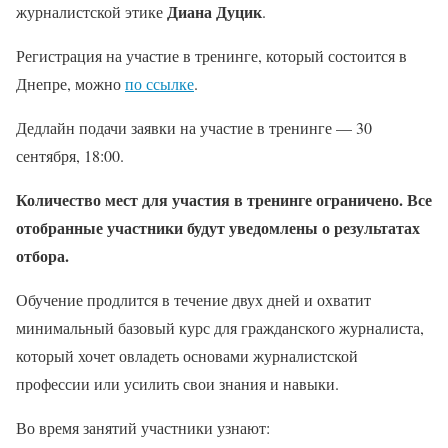
Диана Дуцик
журналистской этике
.
Регистрация на участие в тренинге, который состоится в
Днепре, можно
по ссылке
.
Дедлайн подачи заявки на участие в тренинге — 30
сентября, 18:00.
Количество мест для участия в тренинге ограничено. Все
отобранные участники будут уведомлены о результатах
отбора.
Обучение продлится в течение двух дней и охватит
минимальный базовый курс для гражданского журналиста,
который хочет овладеть основами журналистской
профессии или усилить свои знания и навыки.
Во время занятий участники узнают: