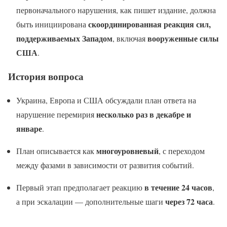
первоначального нарушения, как пишет издание, должна
скоординированная реакция сил,
быть инициирована
поддерживаемых Западом
вооруженные силы
, включая
США
.
История вопроса
Украина, Европа и США обсуждали план ответа на
несколько раз в декабре и
нарушение перемирия
январе
.
многоуровневый
План описывается как
, с переходом
между фазами в зависимости от развития событий.
в течение 24 часов
Первый этап предполагает реакцию
,
через 72 часа
а при эскалации — дополнительные шаги
.