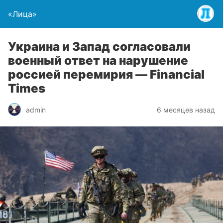
«Лица»
Украина и Запад согласовали
военный ответ на нарушение
россией перемирия — Financial
Times
admin
6 месяцев назад