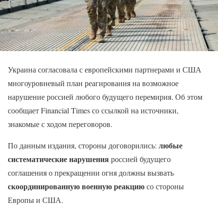
Украина согласовала с европейскими партнерами и США
многоуровневый план реагирования на возможное
нарушение россией любого будущего перемирия. Об этом
сообщает Financial Times со ссылкой на источники,
знакомые с ходом переговоров.
любые
По данным издания, стороны договорились:
систематические нарушения
россией будущего
соглашения о прекращении огня должны вызвать
скоординированную военную реакцию
со стороны
Европы и США.