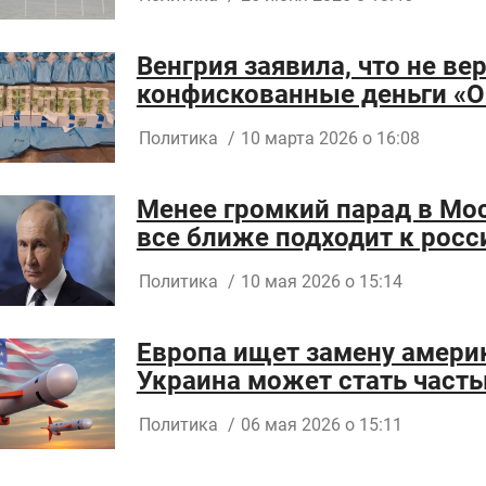
Венгрия заявила, что не ве
конфискованные деньги «
Политика
/
10 марта 2026 о 16:08
Менее громкий парад в Мос
все ближе подходит к росс
Политика
/
10 мая 2026 о 15:14
Европа ищет замену амери
Украина может стать часть
Политика
/
06 мая 2026 о 15:11