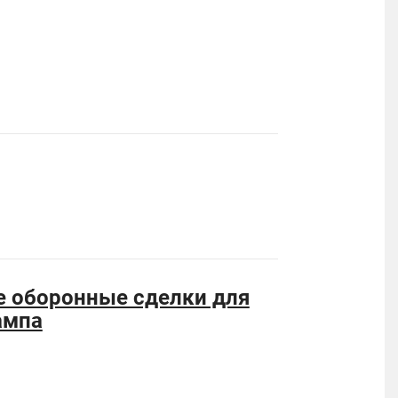
 оборонные сделки для
ампа