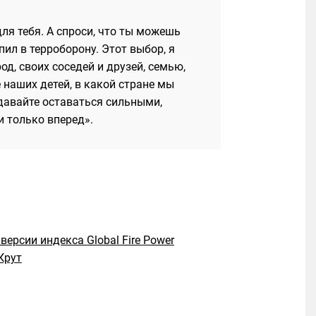
ля тебя. А спроси, что ты можешь
пил в терроборону. Этот выбор, я
од, своих соседей и друзей, семью,
 наших детей, в какой стране мы
 давайте оставаться сильными,
 только вперед».
версии индекса Global Fire Power
Крут