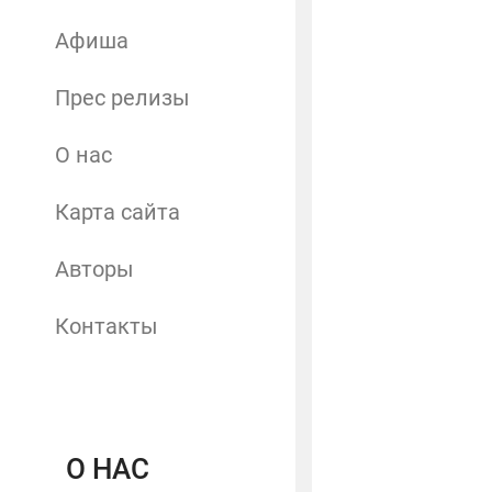
Афиша
Прес релизы
О нас
Карта сайта
Авторы
Контакты
О НАС