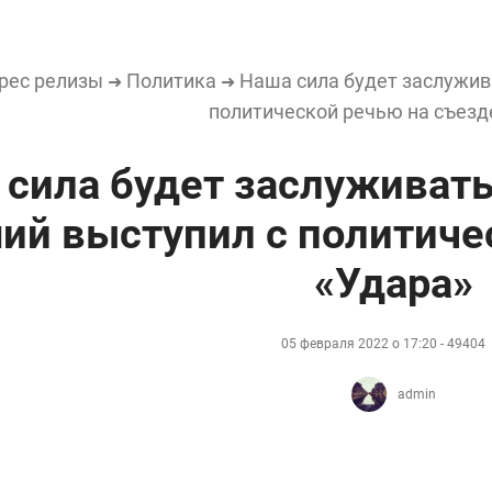
рес релизы
Политика
Наша сила будет заслужив
➜
➜
политической речью на съезд
сила будет заслуживать
ий выступил с политиче
«Удара»
05 февраля 2022 о 17:20 - 49404
admin