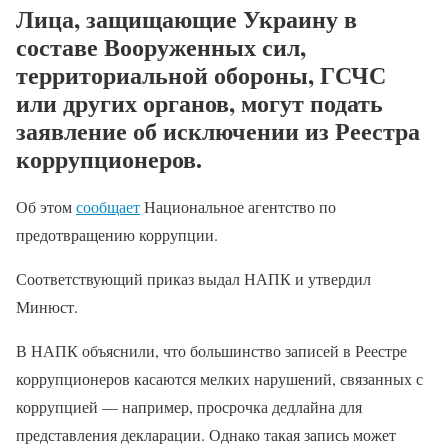
Лица, защищающие Украину в
составе Вооруженных сил,
территориальной обороны, ГСЧС
или других органов, могут подать
заявление об исключении из Реестра
коррупционеров.
Об этом
сообщает
Национальное агентство по
предотвращению коррупции.
Соответствующий приказ выдал НАПК и утвердил
Минюст.
В НАПК объяснили, что большинство записей в Реестре
коррупционеров касаются мелких нарушений, связанных с
коррупцией — например, просрочка дедлайна для
представления декларации. Однако такая запись может