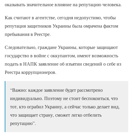
оказывать значительное влияние на репутацию человека.
Как считают в агентстве, сегодня недопустимо, чтобы
репутация защитников Украины была омрачена фактом
пребывания в Реестре.
Следовательно, граждане Украины, которые защищают
государство в войне с оккупантом, имеют возможность
подать в НАПК заявление об изъятии сведений о себе из
Реестра коррупционеров.
“Важно: каждое заявление будет рассмотрено
индивидуально. Поэтому не стоит беспокоиться, что
тот, кто ограбил Украину, а сейчас только делает вид,
что защищает страну, сможет легко отбелить
репутацию”.