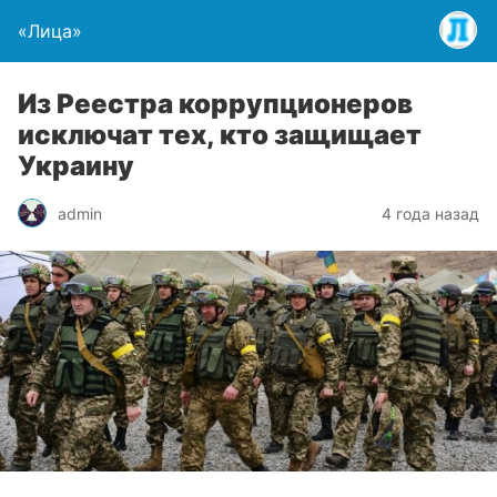
«Лица»
Из Реестра коррупционеров
исключат тех, кто защищает
Украину
admin
4 года назад