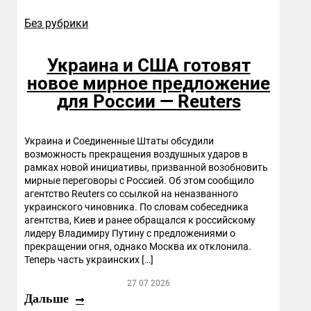
Без рубрики
Украина и США готовят
новое мирное предложение
для России — Reuters
Украина и Соединенные Штаты обсудили
возможность прекращения воздушных ударов в
рамках новой инициативы, призванной возобновить
мирные переговоры с Россией. Об этом сообщило
агентство Reuters со ссылкой на неназванного
украинского чиновника. По словам собеседника
агентства, Киев и ранее обращался к российскому
лидеру Владимиру Путину с предложениями о
прекращении огня, однако Москва их отклонила.
Теперь часть украинских […]
27 07 2026
Дальше