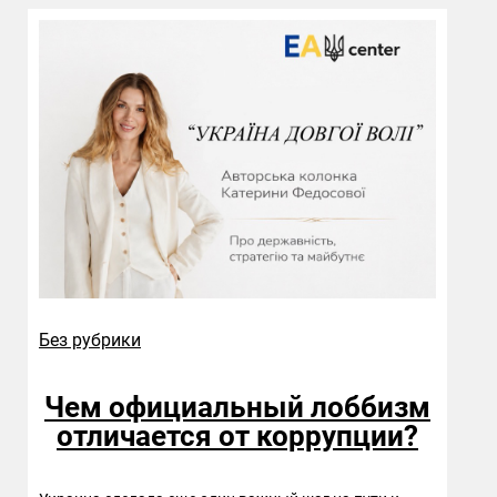
Без рубрики
Чем официальный лоббизм
отличается от коррупции?