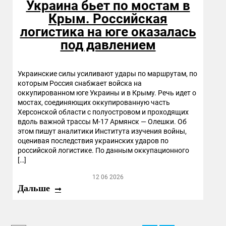
Украина бьет по мостам в
Крым. Российская
логистика на юге оказалась
под давлением
Украинские силы усиливают удары по маршрутам, по
которым Россия снабжает войска на
оккупированном юге Украины и в Крыму. Речь идет о
мостах, соединяющих оккупированную часть
Херсонской области с полуостровом и проходящих
вдоль важной трассы М-17 Армянск — Олешки. Об
этом пишут аналитики Института изучения войны,
оценивая последствия украинских ударов по
российской логистике. По данным оккупационного
[…]
12 06 2026
Дальше