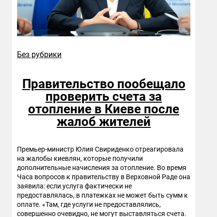
Без рубрики
Правительство пообещало
проверить счета за
отопление в Киеве после
жалоб жителей
Премьер-министр Юлия Свириденко отреагировала
на жалобы киевлян, которые получили
дополнительные начисления за отопление. Во время
Часа вопросов к правительству в Верховной Раде она
заявила: если услуга фактически не
предоставлялась, в платежках не может быть сумм к
оплате. «Там, где услуги не предоставлялись,
совершенно очевидно, не могут выставляться счета.