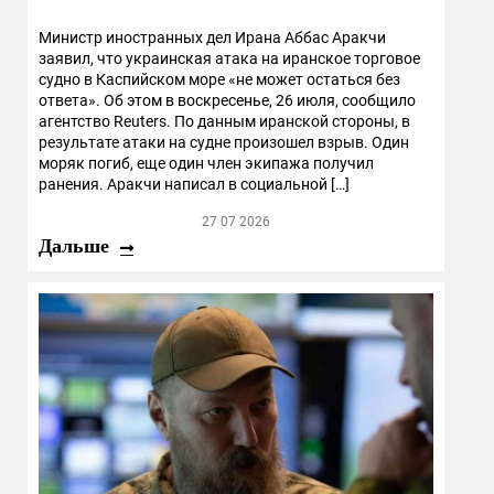
Министр иностранных дел Ирана Аббас Аракчи
заявил, что украинская атака на иранское торговое
судно в Каспийском море «не может остаться без
ответа». Об этом в воскресенье, 26 июля, сообщило
агентство Reuters. По данным иранской стороны, в
результате атаки на судне произошел взрыв. Один
моряк погиб, еще один член экипажа получил
ранения. Аракчи написал в социальной […]
27 07 2026
Дальше