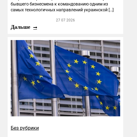
бывшего бизнесмена к командованию одним из
самых технологичных направлений украинской […]
27 07 2026
Дальше
Без рубрики