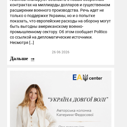
контрактах на миллиарды долларов и существенном
расширении военного производства. Речь идет не
только о поддержке Украины, но и о попытке
показать, что европейские расходы на оборону могут
быть выгодны американскому военно-
промышленному сектору. Об этом сообщает Politico
со ссылкой на дипломатические источники.
Несмотря […]
26 06 2026
Дальше