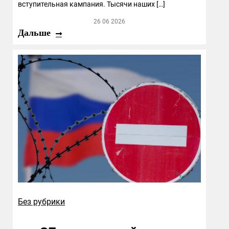
вступительная кампания. Тысячи наших […]
26 06 2026
Дальше
Без рубрики