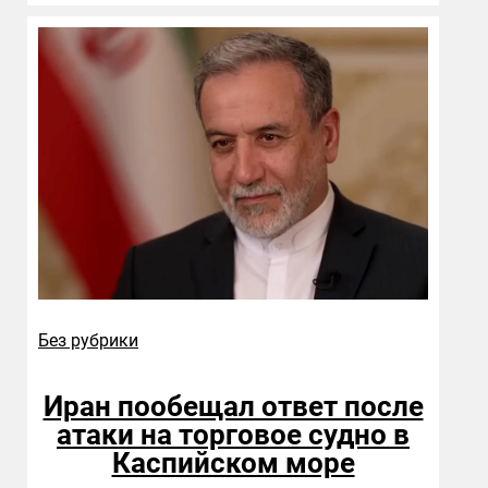
Без рубрики
Иран пообещал ответ после
атаки на торговое судно в
Каспийском море