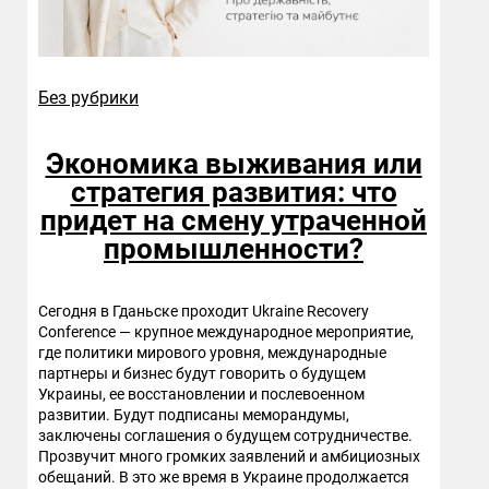
Без рубрики
Экономика выживания или
стратегия развития: что
придет на смену утраченной
промышленности?
Сегодня в Гданьске проходит Ukraine Recovery
Conference — крупное международное мероприятие,
где политики мирового уровня, международные
партнеры и бизнес будут говорить о будущем
Украины, ее восстановлении и послевоенном
развитии. Будут подписаны меморандумы,
заключены соглашения о будущем сотрудничестве.
Прозвучит много громких заявлений и амбициозных
обещаний. В это же время в Украине продолжается