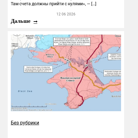
Там счета должны прийти с нулями», — […]
12 06 2026
Дальше
Без рубрики