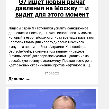
G7 ищет новый рычаг
давления на Москву — и
видит для этого момент
Лидеры стран G7 готовятся усилить санкционное
давление на Россию, пытаясь использовать момент,
который в европейских столицах все чаще называют
благоприятным для нового дипломатического
импульса вокруг войны в Украине. Как сообщает
Deutsche Welle, в совместном заявлении лидеры
“Группы семи” договорились усилить давление на
российскую военную экономику. Прежде всего речь
идет о новых ограничениях против нефтяного и […]
17 06 2026
Дальше