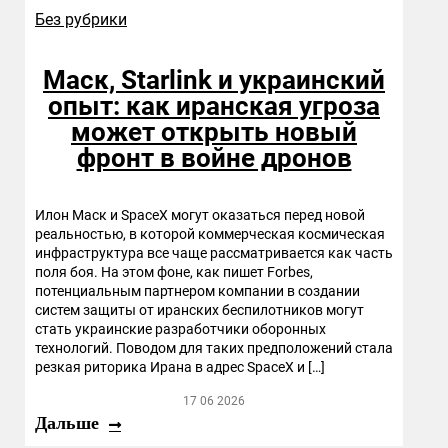
Без рубрики
Маск, Starlink и украинский
опыт: как иранская угроза
может открыть новый
фронт в войне дронов
Илон Маск и SpaceX могут оказаться перед новой
реальностью, в которой коммерческая космическая
инфраструктура все чаще рассматривается как часть
поля боя. На этом фоне, как пишет Forbes,
потенциальным партнером компании в создании
систем защиты от иранских беспилотников могут
стать украинские разработчики оборонных
технологий. Поводом для таких предположений стала
резкая риторика Ирана в адрес SpaceX и […]
17 06 2026
Дальше