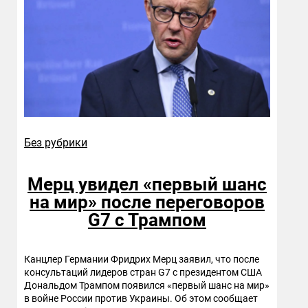
Без рубрики
Мерц увидел «первый шанс
на мир» после переговоров
G7 с Трампом
Канцлер Германии Фридрих Мерц заявил, что после
консультаций лидеров стран G7 с президентом США
Дональдом Трампом появился «первый шанс на мир»
в войне России против Украины. Об этом сообщает