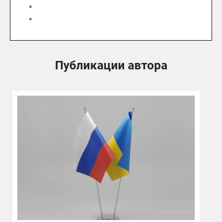
Публикации автора