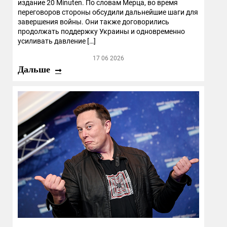
издание 20 Minuten. По словам Мерца, во время
переговоров стороны обсудили дальнейшие шаги для
завершения войны. Они также договорились
продолжать поддержку Украины и одновременно
усиливать давление […]
17 06 2026
Дальше