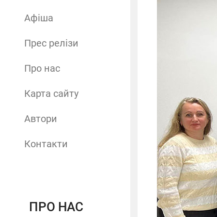
Афіша
Прес релізи
Про нас
Карта сайту
Автори
Контакти
ПРО НАС