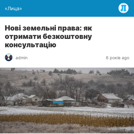
«Лица»
Нові земельні права: як
отримати безкоштовну
консультацію
admin
6 років ago