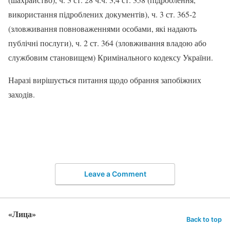
використання підроблених документів), ч. 3 ст. 365-2
(зловживання повноваженнями особами, які надають
публічні послуги), ч. 2 ст. 364 (зловживання владою або
службовим становищем) Кримінального кодексу України.
Наразі вирішується питання щодо обрання запобіжних
заходів.
Leave a Comment
«Лица»
Back to top